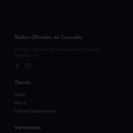
Sellos Oficiales de Cannabis
El Hogar Oficial de las Variedades de Cannabis
Legendarias
Tienda
Seeds
Merch
Official Collaborations
Variedades