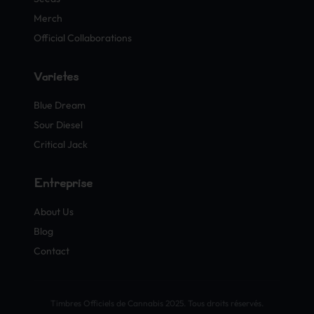
Merch
Official Collaborations
Variétés
Blue Dream
Sour Diesel
Critical Jack
Entreprise
About Us
Blog
Contact
Timbres Officiels de Cannabis 2025. Tous droits réservés.