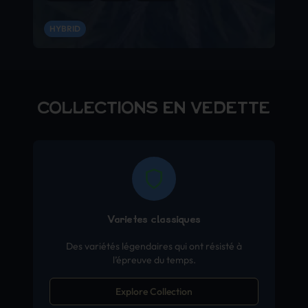
HYBRID
COLLECTIONS EN VEDETTE
Variétés classiques
Des variétés légendaires qui ont résisté à
l’épreuve du temps.
Explore Collection