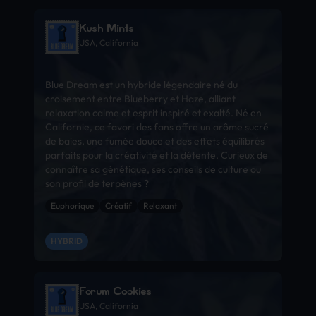
Kush Mints
USA, California
Blue Dream est un hybride légendaire né du
croisement entre Blueberry et Haze, alliant
relaxation calme et esprit inspiré et exalté. Né en
Californie, ce favori des fans offre un arôme sucré
de baies, une fumée douce et des effets équilibrés
parfaits pour la créativité et la détente. Curieux de
connaître sa génétique, ses conseils de culture ou
son profil de terpènes ?
Euphorique
Créatif
Relaxant
HYBRID
Forum Cookies
USA, California