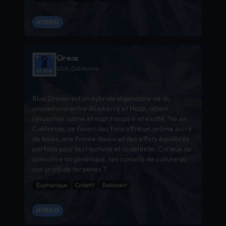
HYBRID
Oreoz
USA, California
Blue Dream est un hybride légendaire né du
croisement entre Blueberry et Haze, alliant
relaxation calme et esprit inspiré et exalté. Né en
Californie, ce favori des fans offre un arôme sucré
de baies, une fumée douce et des effets équilibrés
parfaits pour la créativité et la détente. Curieux de
connaître sa génétique, ses conseils de culture ou
son profil de terpènes ?
Euphorique
Créatif
Relaxant
HYBRID