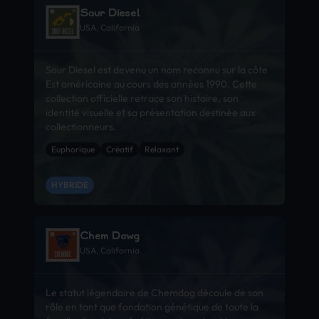
Sour Diesel
USA, California
Sour Diesel est devenu un nom reconnu sur la côte
Est américaine au cours des années 1990. Cette
collection officielle retrace son histoire, son
identité visuelle et sa présentation destinée aux
collectionneurs.
Euphorique
Créatif
Relaxant
HYBRIDE
Chem Dawg
USA, California
Le statut légendaire de Chemdog découle de son
rôle en tant que fondation génétique de toute la