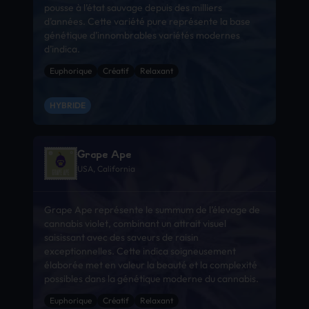
pousse à l’état sauvage depuis des milliers
d’années. Cette variété pure représente la base
génétique d’innombrables variétés modernes
d’indica.
Euphorique
Créatif
Relaxant
HYBRIDE
Grape Ape
USA, California
Grape Ape représente le summum de l’élevage de
cannabis violet, combinant un attrait visuel
saisissant avec des saveurs de raisin
exceptionnelles. Cette indica soigneusement
élaborée met en valeur la beauté et la complexité
possibles dans la génétique moderne du cannabis.
Euphorique
Créatif
Relaxant