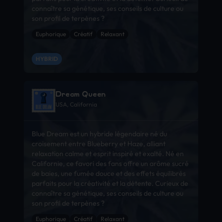
connaître sa génétique, ses conseils de culture ou
son profil de terpènes ?
Euphorique
Créatif
Relaxant
HYBRID
Dream Queen
USA, California
Blue Dream est un hybride légendaire né du
croisement entre Blueberry et Haze, alliant
relaxation calme et esprit inspiré et exalté. Né en
Californie, ce favori des fans offre un arôme sucré
de baies, une fumée douce et des effets équilibrés
parfaits pour la créativité et la détente. Curieux de
connaître sa génétique, ses conseils de culture ou
son profil de terpènes ?
Euphorique
Créatif
Relaxant