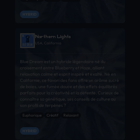
HYBRID
Northern Lights
USA, California
Blue Dream est un hybride légendaire né du
croisement entre Blueberry et Haze, alliant
relaxation calme et esprit inspiré et exalté. Né en
Californie, ce favori des fans offre un arôme sucré
de baies, une fumée douce et des effets équilibrés
parfaits pour la créativité et la détente. Curieux de
connaître sa génétique, ses conseils de culture ou
son profil de terpènes ?
Euphorique
Créatif
Relaxant
HYBRID