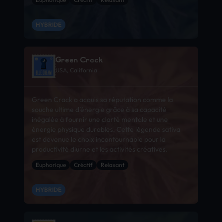
HYBRIDE
Green Crack
USA, California
Green Crack a acquis sa réputation comme la
souche ultime d’énergie grâce à sa capacité
inégalée à fournir une clarté mentale et une
énergie physique durables. Cette légende sativa
est devenue le choix incontournable pour la
productivité diurne et les activités créatives.
Euphorique
Créatif
Relaxant
HYBRIDE