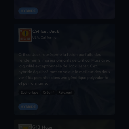
HYBRIDE
Critical Jack
USA, California
Critical Jack représente la fusion parfaite des
rendements impressionnants de Critical Mass avec
la qualité exceptionnelle de Jack Herer. Cet
hybride équilibré met en valeur le meilleur des deux
variétés parentes dans une génétique polyvalente
et performante.
Euphorique
Créatif
Relaxant
HYBRIDE
G13 Haze