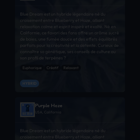
Blue Dream est un hybride légendaire né du
croisement entre Blueberry et Haze, alliant
relaxation calme et esprit inspiré et exalté. Né en
Californie, ce favori des fans offre un arôme sucré
de baies, une fumée douce et des effets équilibrés
parfaits pour la créativité et la détente. Curieux de
connaître sa génétique, ses conseils de culture ou
son profil de terpènes ?
Euphorique
Créatif
Relaxant
HYBRID
Purple Haze
USA, California
Blue Dream est un hybride légendaire né du
croisement entre Blueberry et Haze, alliant