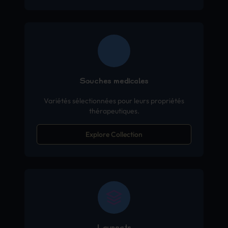
Souches médicales
Variétés sélectionnées pour leurs propriétés
thérapeutiques.
Explore Collection
Lauréats