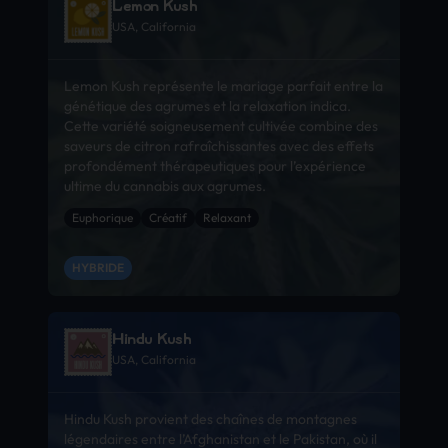
Lemon Kush
USA, California
Lemon Kush représente le mariage parfait entre la
génétique des agrumes et la relaxation indica.
Cette variété soigneusement cultivée combine des
saveurs de citron rafraîchissantes avec des effets
profondément thérapeutiques pour l’expérience
ultime du cannabis aux agrumes.
Euphorique
Créatif
Relaxant
HYBRIDE
Hindu Kush
USA, California
Hindu Kush provient des chaînes de montagnes
légendaires entre l’Afghanistan et le Pakistan, où il