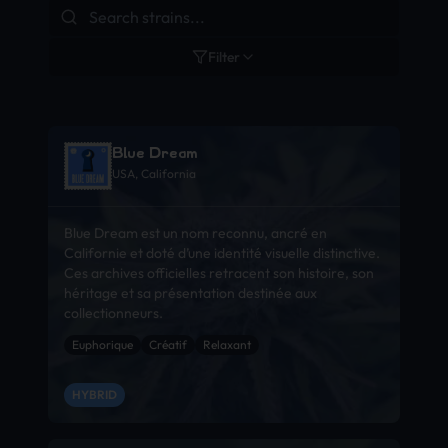
Filter
Blue Dream
USA, California
Blue Dream est un nom reconnu, ancré en
Californie et doté d’une identité visuelle distinctive.
Ces archives officielles retracent son histoire, son
héritage et sa présentation destinée aux
collectionneurs.
Euphorique
Créatif
Relaxant
HYBRID