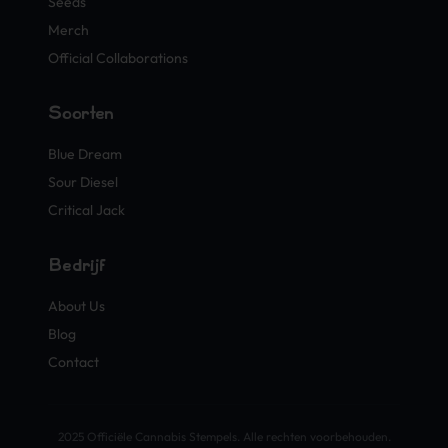
Seeds
Merch
Official Collaborations
Soorten
Blue Dream
Sour Diesel
Critical Jack
Bedrijf
About Us
Blog
Contact
2025 Officiële Cannabis Stempels. Alle rechten voorbehouden.