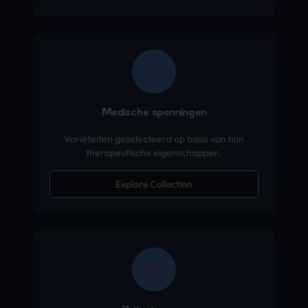
Medische spanningen
Variëteiten geselecteerd op basis van hun
therapeutische eigenschappen.
Explore Collection