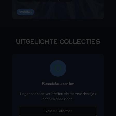
HYBRIDE
UITGELICHTE COLLECTIES
Klassieke soorten
Legendarische variëteiten die de tand des tijds
hebben doorstaan.
Explore Collection