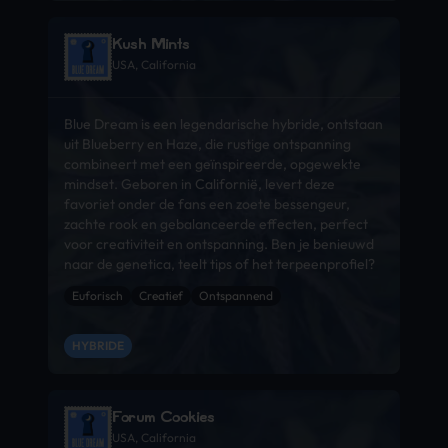
Kush Mints
USA, California
Blue Dream is een legendarische hybride, ontstaan
uit Blueberry en Haze, die rustige ontspanning
combineert met een geïnspireerde, opgewekte
mindset. Geboren in Californië, levert deze
favoriet onder de fans een zoete bessengeur,
zachte rook en gebalanceerde effecten, perfect
voor creativiteit en ontspanning. Ben je benieuwd
naar de genetica, teelt tips of het terpeenprofiel?
Euforisch
Creatief
Ontspannend
HYBRIDE
Forum Cookies
USA, California