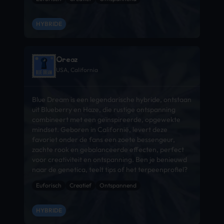
HYBRIDE
Oreoz
USA, California
Blue Dream is een legendarische hybride, ontstaan
uit Blueberry en Haze, die rustige ontspanning
combineert met een geïnspireerde, opgewekte
mindset. Geboren in Californië, levert deze
favoriet onder de fans een zoete bessengeur,
zachte rook en gebalanceerde effecten, perfect
voor creativiteit en ontspanning. Ben je benieuwd
naar de genetica, teelt tips of het terpeenprofiel?
Euforisch
Creatief
Ontspannend
HYBRIDE