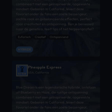
combineert met een geïnspireerde, opgewekte
mindset. Geboren in Californië, levert deze
favoriet onder de fans een zoete bessengeur,
zachte rook en gebalanceerde effecten, perfect
voor creativiteit en ontspanning. Ben je benieuwd
naar de genetica, teelt tips of het terpeenprofiel?
Euforisch
Creatief
Ontspannend
HYBRIDE
Pineapple Express
USA, California
Blue Dream is een legendarische hybride, ontstaan
uit Blueberry en Haze, die rustige ontspanning
combineert met een geïnspireerde, opgewekte
mindset. Geboren in Californië, levert deze
favoriet onder de fans een zoete bessengeur,