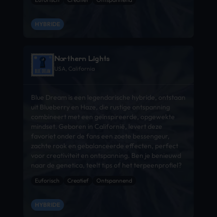
HYBRIDE
Northern Lights
USA, California
Blue Dream is een legendarische hybride, ontstaan
uit Blueberry en Haze, die rustige ontspanning
combineert met een geïnspireerde, opgewekte
mindset. Geboren in Californië, levert deze
favoriet onder de fans een zoete bessengeur,
zachte rook en gebalanceerde effecten, perfect
voor creativiteit en ontspanning. Ben je benieuwd
naar de genetica, teelt tips of het terpeenprofiel?
Euforisch
Creatief
Ontspannend
HYBRIDE