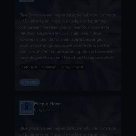
Blue Dream is een legendarische hybride, ontstaan
uit Blueberry en Haze, die rustige ontspanning
combineert met een geïnspireerde, opgewekte
mindset. Geboren in Californië, levert deze
favoriet onder de fans een zoete bessengeur,
zachte rook en gebalanceerde effecten, perfect
voor creativiteit en ontspanning. Ben je benieuwd
naar de genetica, teelt tips of het terpeenprofiel?
Euforisch
Creatief
Ontspannend
HYBRIDE
Purple Haze
USA, California
Blue Dream is een legendarische hybride, ontstaan
uit Blueberry en Haze, die rustige ontspanning